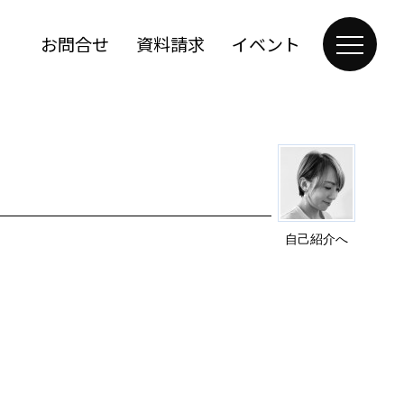
お問合せ
資料請求
イベント
自己紹介へ