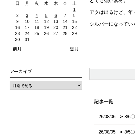
とても強い素材。
日
月
火
水
木
金
土
1
アクは出るけど、年
2
3
4
5
6
7
8
9
10
11
12
13
14
15
シルバーになってい
16
17
18
19
20
21
22
23
24
25
26
27
28
29
30
31
前月
翌月
アーカイブ
記事一覧
26/08/06
8/
26/08/05
8/