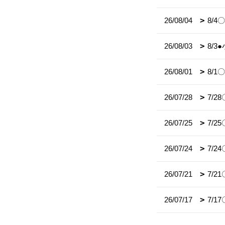
26/08/04
8/
26/08/03
8/
26/08/01
8/
26/07/28
7/
26/07/25
7/
26/07/24
7/
26/07/21
7/2
26/07/17
7/