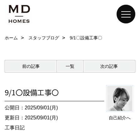
ホーム
スタッフブログ
9/1〇設備工事〇
前の記事
一覧
次の記事
9/1〇設備工事〇
公開日：2025/09/01(月)
更新日：2025/09/01(月)
自己紹介へ
工事日記