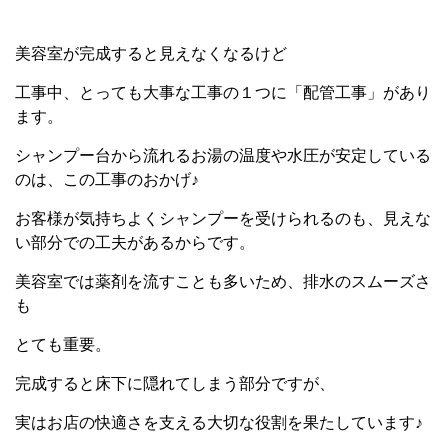
美容室が完成すると見えなくなるけど
工事中、とっても大事な工事の１つに「配管工事」があり
ます。
シャンプー台から流れるお湯の温度や水圧が安定している
のは、この工事のおかげ♪
お客様が気持ちよくシャンプーを受けられるのも、見えな
い部分での工夫があるからです。
美容室では薬剤を流すことも多いため、排水のスムーズさ
も
とても重要。
完成すると床下に隠れてしまう部分ですが、
実はお店の快適さを支える大切な役割を果たしています♪