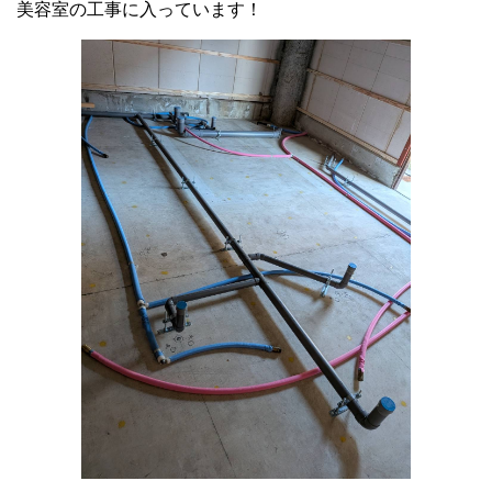
美容室の工事に入っています！