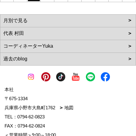
本社
〒675-1334
兵庫県小野市大島町1762
地図
TEL：
0794-62-0823
FAX：0794-62-0824
＜営業時間＞9:00～18:00