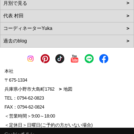
本社
〒675-1334
兵庫県小野市大島町1762
地図
TEL：
0794-62-0823
FAX：0794-62-0824
＜営業時間＞9:00～18:00
＜定休日＞日曜日(ご予約の方がいない場合)