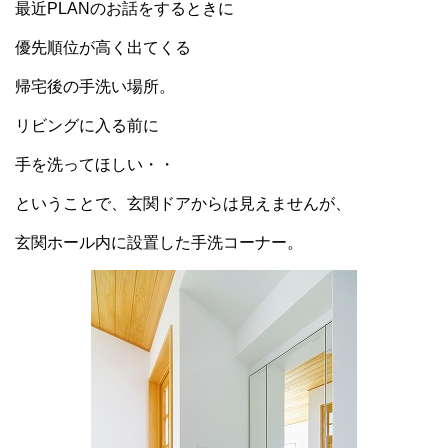
最近PLANのお話をするときに
優先順位が高く出てくる
帰宅後の手洗い場所。
リビングに入る前に
手を洗ってほしい・・
ということで、玄関ドアからは見えませんが、
玄関ホール内に設置した手洗コーナー。