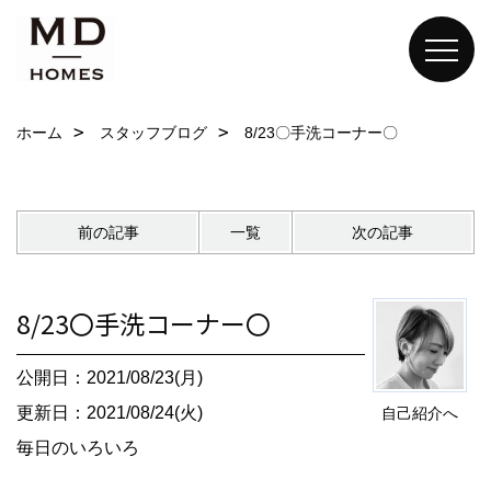
ホーム
スタッフブログ
8/23〇手洗コーナー〇
前の記事
一覧
次の記事
8/23〇手洗コーナー〇
公開日：2021/08/23(月)
更新日：2021/08/24(火)
自己紹介へ
毎日のいろいろ